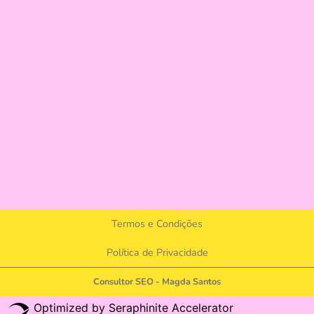
Termos e Condições
Política de Privacidade
Consultor SEO - Magda Santos
Optimized by Seraphinite Accelerator