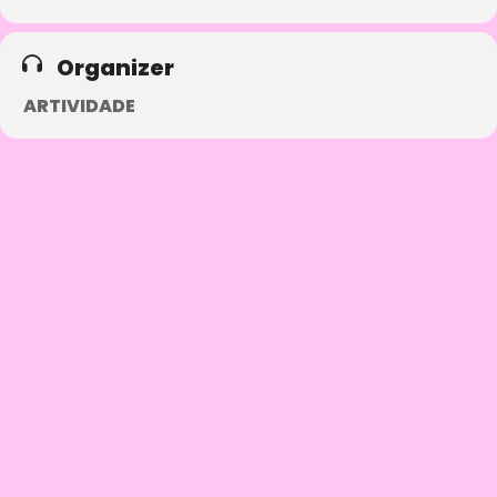
offers.
Organizer
ARTIVIDADE